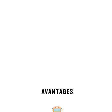
AVANTAGES