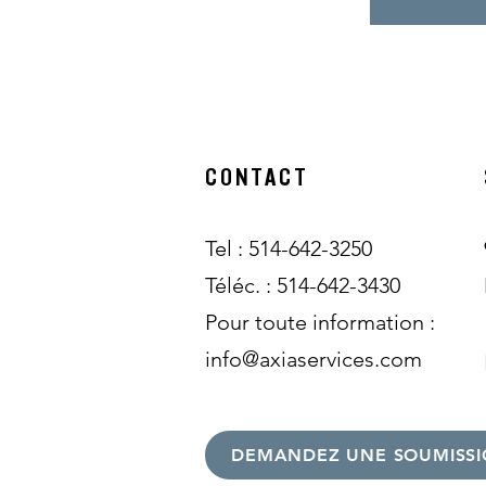
CONTACT
Tel : 514-642-3250
Téléc. : 514-642-3430
Pour toute information :
info@axiaservices.com
DEMANDEZ UNE SOUMISS