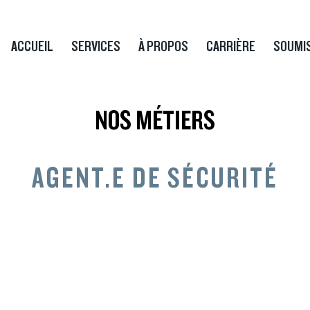
ACCUEIL
SERVICES
À PROPOS
CARRIÈRE
SOUMI
NOS MÉTIERS
AGENT.E DE SÉCURITÉ