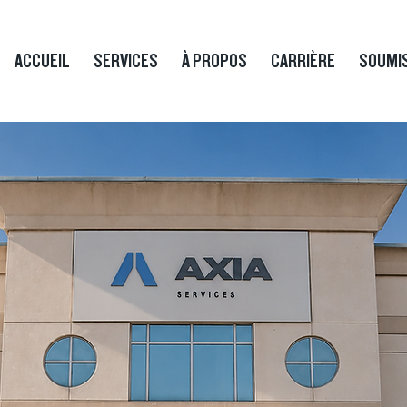
ACCUEIL
SERVICES
À PROPOS
CARRIÈRE
SOUMI