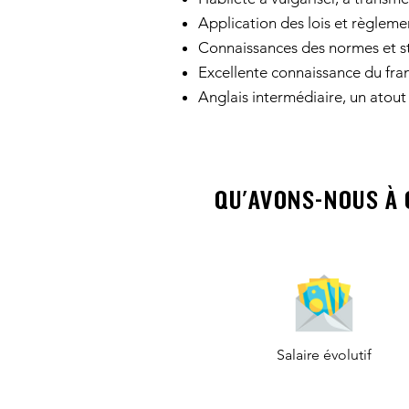
Application des lois et règleme
Connaissances des normes et st
Excellente connaissance du frança
Anglais intermédiaire, un atout
QU'AVONS-NOUS À 
Salaire évolutif