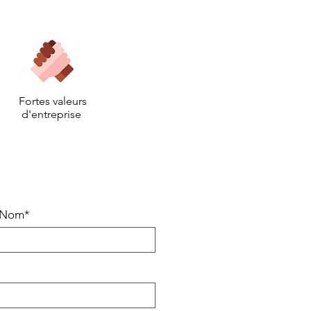
Fortes valeurs
d'entreprise
Nom*