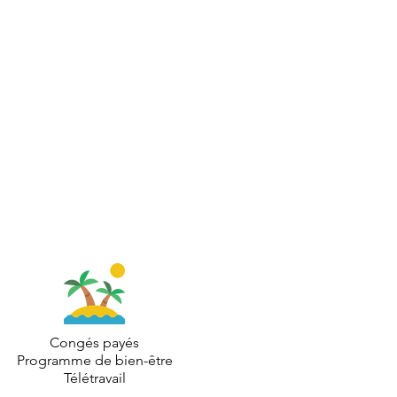
Congés payés
Programme de bien-être
Télétravail