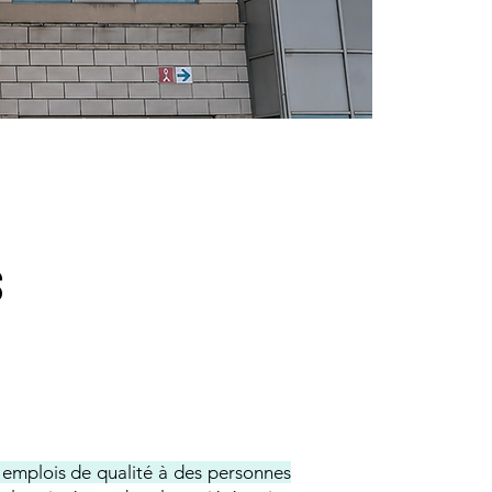
S
s emplois de qualité à des personnes